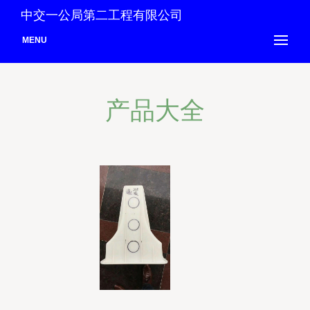
中交一公局第二工程有限公司
MENU
产品大全