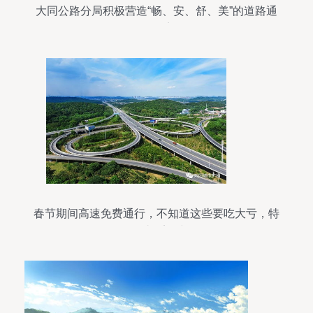
大同公路分局积极营造“畅、安、舒、美”的道路通
行环境
春节期间高速免费通行，不知道这些要吃大亏，特
别是过桥梁时！