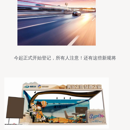
今起正式开始登记，所有人注意！还有这些新规将
影响你的生活