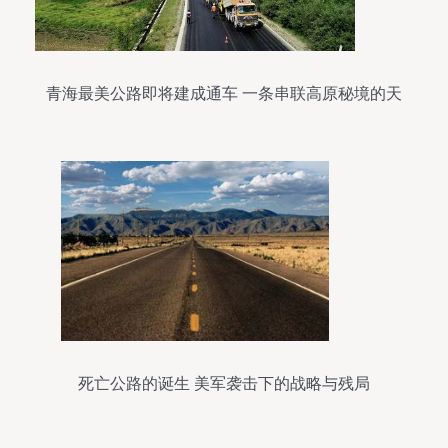
青海最美公路即将建成通车 一条串联高原秘境的天
路
死亡公路的诞生 美军袭击下的战略与残局