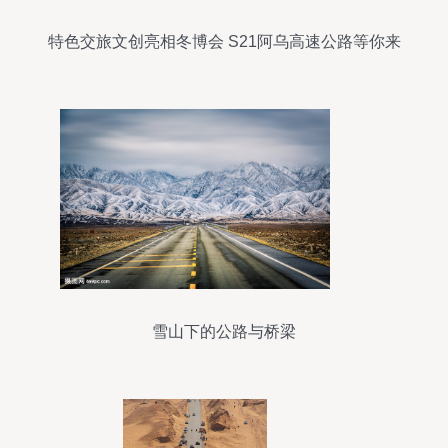
特色交旅文创亮相冬博会 S21阿乌高速公路等你来
体验
雪山下的公路与桥梁