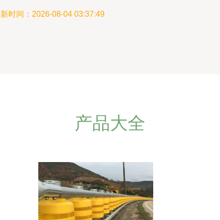
新时间：2026-08-04 03:37:49
产品大全