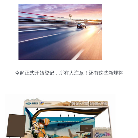
今起正式开始登记，所有人注意！还有这些新规将
影响你的生活