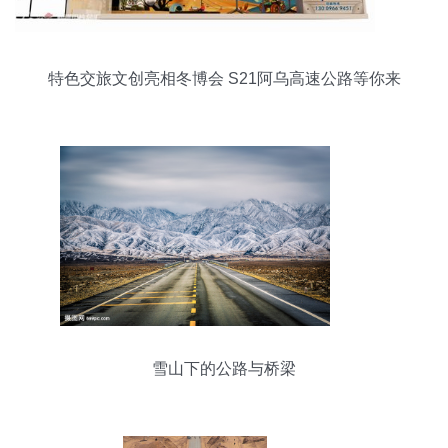
特色交旅文创亮相冬博会 S21阿乌高速公路等你来
体验
雪山下的公路与桥梁