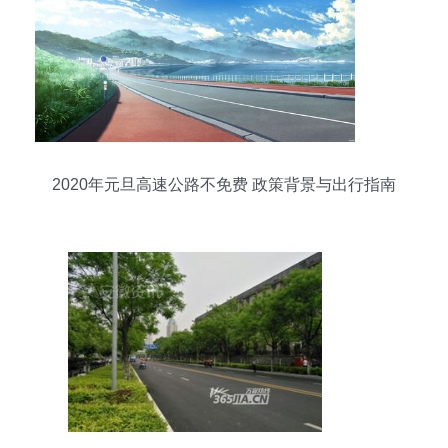
2020年元旦高速公路不免费 政策背景与出行指南