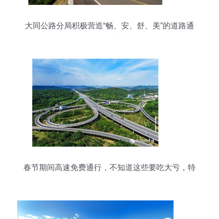
大同公路分局积极营造“畅、安、舒、美”的道路通
行环境
春节期间高速免费通行，不知道这些要吃大亏，特
别是过桥梁时！