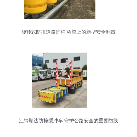
旋转式防撞道路护栏 桥梁上的新型安全利器
江铃顺达防撞缓冲车 守护公路安全的重要防线