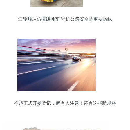
江铃顺达防撞缓冲车 守护公路安全的重要防线
今起正式开始登记，所有人注意！还有这些新规将
影响你的生活