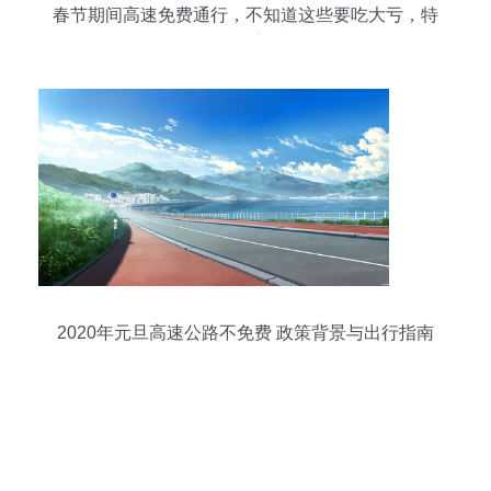
春节期间高速免费通行，不知道这些要吃大亏，特
别是过桥梁时！
2020年元旦高速公路不免费 政策背景与出行指南