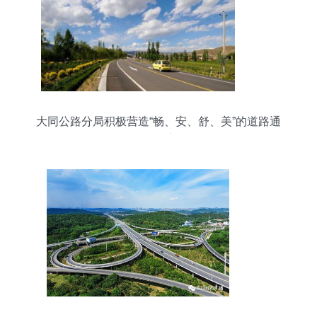
大同公路分局积极营造“畅、安、舒、美”的道路通
行环境