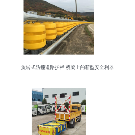
旋转式防撞道路护栏 桥梁上的新型安全利器