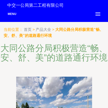
中交一公局第二工程有限公司
MENU
当前位置：
首页
>
产品大全
>
大同公路分局积极营造“畅、
安、舒、美”的道路通行环境
大同公路分局积极营造“畅、
安、舒、美”的道路通行环境