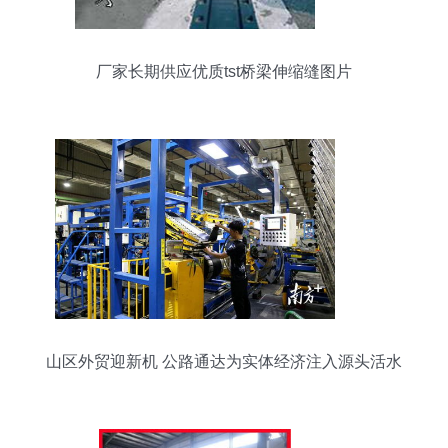
厂家长期供应优质tst桥梁伸缩缝图片
山区外贸迎新机 公路通达为实体经济注入源头活水