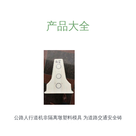
产品大全
公路人行道机非隔离墩塑料模具 为道路交通安全铸
就坚实基础