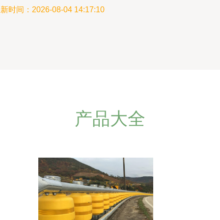
新时间：2026-08-04 14:17:10
产品大全