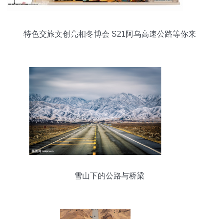
特色交旅文创亮相冬博会 S21阿乌高速公路等你来
体验
雪山下的公路与桥梁