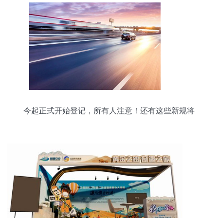
今起正式开始登记，所有人注意！还有这些新规将
影响你的生活