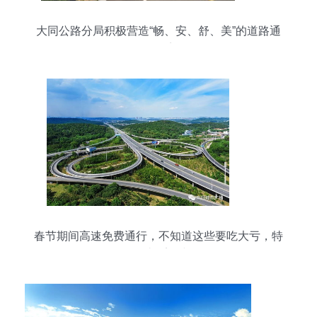
大同公路分局积极营造“畅、安、舒、美”的道路通
行环境
春节期间高速免费通行，不知道这些要吃大亏，特
别是过桥梁时！