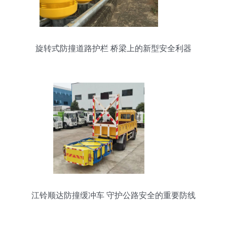
旋转式防撞道路护栏 桥梁上的新型安全利器
江铃顺达防撞缓冲车 守护公路安全的重要防线