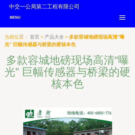
中交一公局第二工程有限公司
MENU
当前位置：
首页
>
产品大全
>
多款容城地磅现场高清“曝
光” 巨幅传感器与桥梁的硬核本色
多款容城地磅现场高清“曝
光” 巨幅传感器与桥梁的硬
核本色