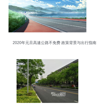
2020年元旦高速公路不免费 政策背景与出行指南